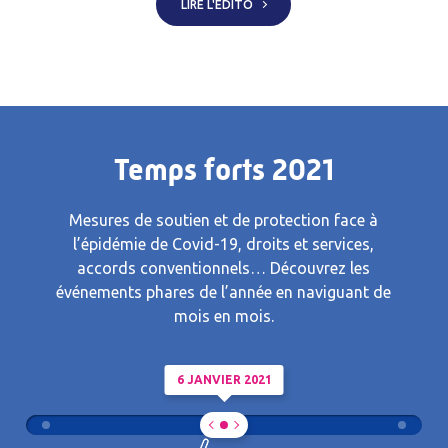
LIRE L'ÉDITO
Temps forts 2021
Mesures de soutien et de protection face à
l’épidémie de Covid-19, droits et services,
accords conventionnels… Découvrez les
événements phares de l’année en naviguant de
mois en mois.
6 JANVIER 2021