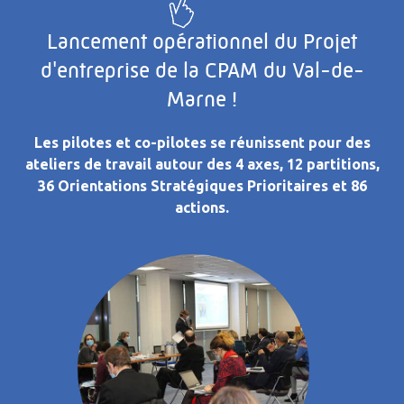
Lancement opérationnel du Projet
d'entreprise de la CPAM du Val-de-
Marne !
Les pilotes et co-pilotes se réunissent pour des
ateliers de travail autour des 4 axes, 12 partitions,
36 Orientations Stratégiques Prioritaires et 86
actions.