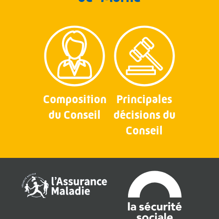
Composition
Principales
du Conseil
décisions du
Conseil