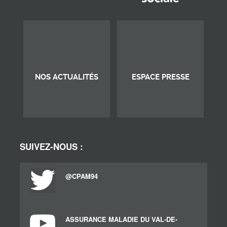
NOS ACTUALITÉS
ESPACE PRESSE
SUIVEZ-NOUS :
@CPAM94
ASSURANCE MALADIE DU VAL-DE-