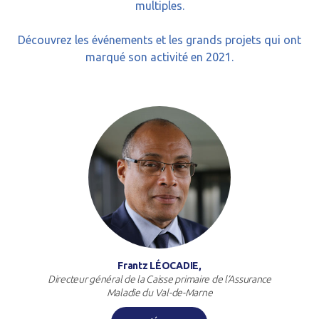
multiples.
Découvrez les événements et les grands projets qui ont
marqué son activité en 2021.
Frantz LÉOCADIE,
Directeur général de la Caisse primaire de l’Assurance
Maladie du Val-de-Marne