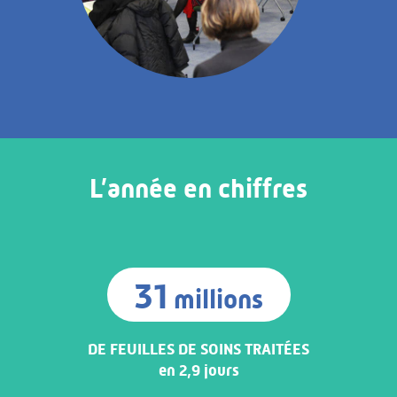
L’année en chiffres
31
millions
DE FEUILLES DE SOINS TRAITÉES
en 2,9 jours