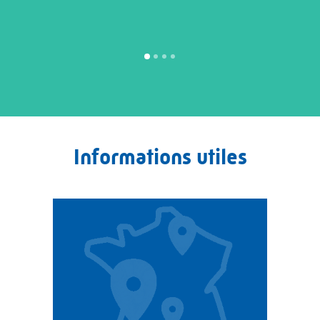
Informations utiles