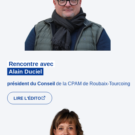
Rencontre avec
Alain Duciel
président du Conseil
de la CPAM de Roubaix-Tourcoing
LIRE L'ÉDITO