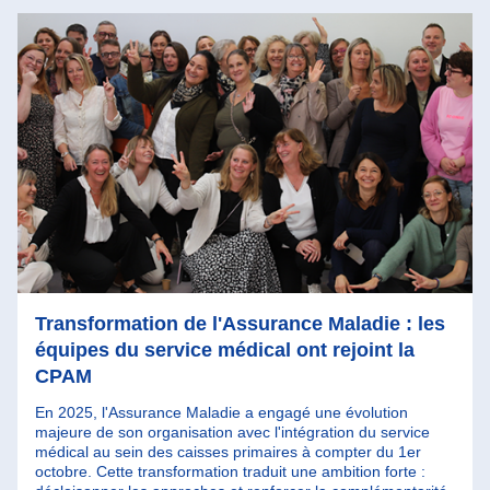
Transformation de l'Assurance Maladie : les
équipes du service médical ont rejoint la
CPAM
En 2025, l'Assurance Maladie a engagé une évolution
majeure de son organisation avec l'intégration du service
médical au sein des caisses primaires à compter du 1er
octobre. Cette transformation traduit une ambition forte :