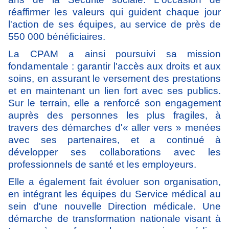
réaffirmer les valeurs qui guident chaque jour
l'action de ses équipes, au service de près de
550 000 bénéficiaires.
La CPAM a ainsi poursuivi sa mission
fondamentale : garantir l'accès aux droits et aux
soins, en assurant le versement des prestations
et en maintenant un lien fort avec ses publics.
Sur le terrain, elle a renforcé son engagement
auprès des personnes les plus fragiles, à
travers des démarches d'« aller vers » menées
avec ses partenaires, et a continué à
développer ses collaborations avec les
professionnels de santé et les employeurs.
Elle a également fait évoluer son organisation,
en intégrant les équipes du Service médical au
sein d'une nouvelle Direction médicale. Une
démarche de transformation nationale visant à