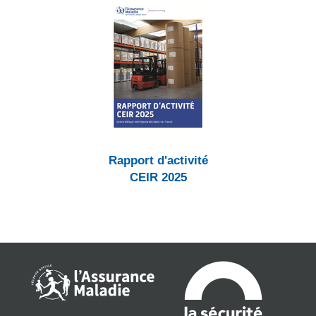
Rapport d'activité
CEIR 2025