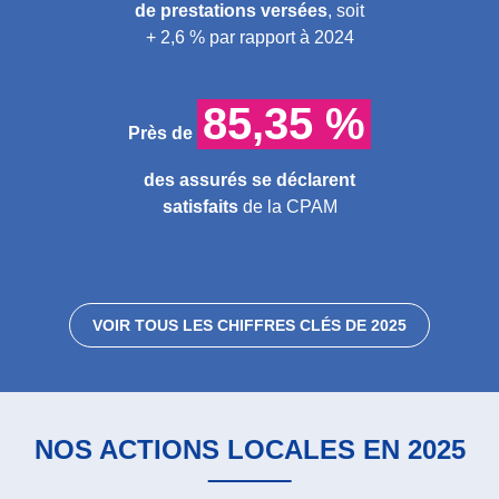
de prestations versées
, soit
+ 2,6 % par rapport à 2024
85,35 %
Près de
des assurés se déclarent
satisfaits
de la CPAM
VOIR TOUS LES CHIFFRES CLÉS DE 2025
NOS ACTIONS LOCALES EN 2025