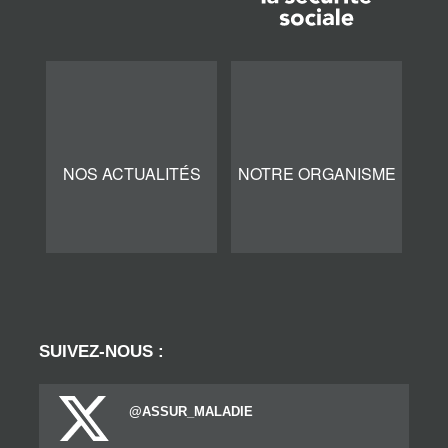
NOS ACTUALITÉS
NOTRE ORGANISME
SUIVEZ-NOUS :
@ASSUR_MALADIE