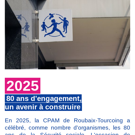
2025
80 ans d'engagement,
un avenir à construire
En 2025, la CPAM de Roubaix-Tourcoing a
célébré, comme nombre d'organismes, les 80
ans de la Sécurité sociale. L'occasion de