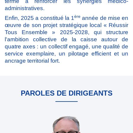
terme à renforcer les synergies médico-
administratives.
ère
Enfin, 2025 a constitué la 1
année de mise en
œuvre de son projet stratégique local « Réussir
Tous Ensemble » 2025-2028, qui structure
l'ambition collective de la caisse autour de
quatre axes : un collectif engagé, une qualité de
service exemplaire, un pilotage efficient et un
ancrage territorial fort.
PAROLES DE DIRIGEANTS