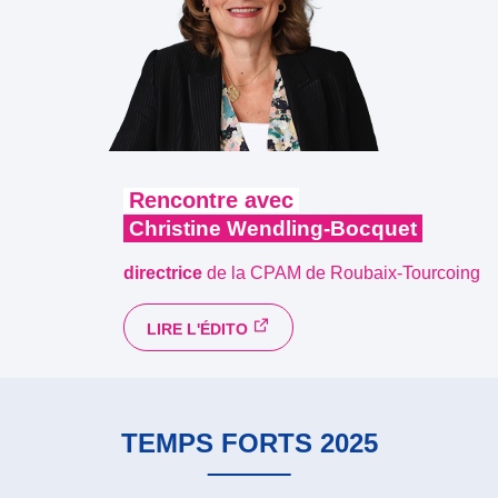
Rencontre avec
Christine Wendling-Bocquet
directrice
de la CPAM de Roubaix-Tourcoing
LIRE L'ÉDITO
TEMPS FORTS 2025