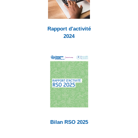
Rapport d'activité
2024
Bilan RSO 2025