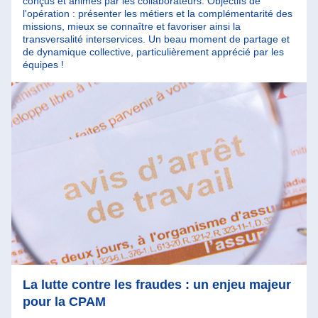
conçus et animés par les collaborateurs. Objectifs de
l'opération : présenter les métiers et la complémentarité des
missions, mieux se connaître et favoriser ainsi la
transversalité interservices. Un beau moment de partage et
de dynamique collective, particulièrement apprécié par les
équipes !
La lutte contre les fraudes : un enjeu majeur
pour la CPAM