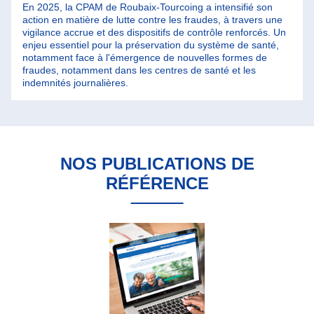
En 2025, la CPAM de Roubaix-Tourcoing a intensifié son
action en matière de lutte contre les fraudes, à travers une
vigilance accrue et des dispositifs de contrôle renforcés. Un
enjeu essentiel pour la préservation du système de santé,
notamment face à l'émergence de nouvelles formes de
fraudes, notamment dans les centres de santé et les
indemnités journalières.
NOS PUBLICATIONS DE
RÉFÉRENCE