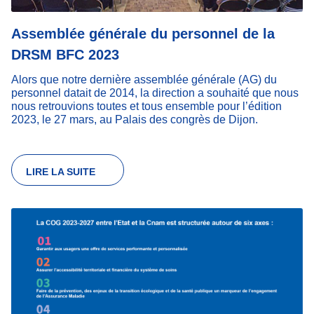
Assemblée générale du personnel de la
DRSM BFC 2023
Alors que notre dernière assemblée générale (AG) du
personnel datait de 2014, la direction a souhaité que nous
nous retrouvions toutes et tous ensemble pour l’édition
2023, le 27 mars, au Palais des congrès de Dijon.
LIRE LA SUITE