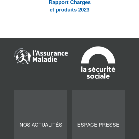
Rapport Charges
et produits 2023
NOS ACTUALITÉS
ESPACE PRESSE