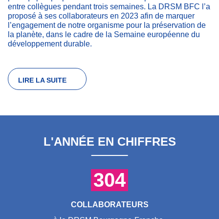
entre collègues pendant trois semaines. La DRSM BFC l’a
proposé à ses collaborateurs en 2023 afin de marquer
l’engagement de notre organisme pour la préservation de
la planète, dans le cadre de la Semaine européenne du
développement durable.
LIRE LA SUITE
L'ANNÉE EN CHIFFRES
304
COLLABORATEURS