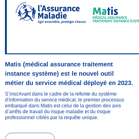
Matis (médical assurance traitement
instance système) est le nouvel outil
métier du service médical déployé en 2023.
S’inscrivant dans le cadre de la refonte du système
d'information du service médical, le premier processus
embarqué dans Matis est celui de la gestion des avis
d’arrêts de travail du risque maladie et du risque
professionnel ciblés par la requête unique.