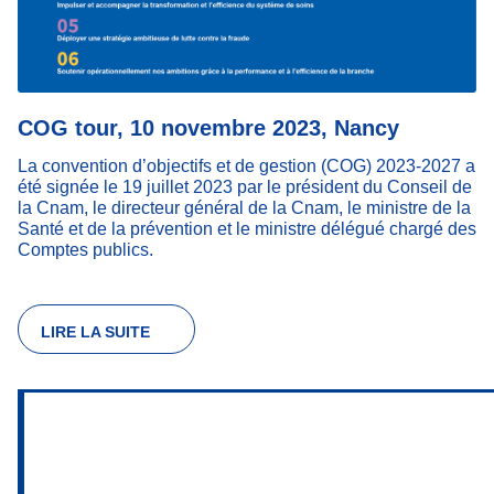
COG tour, 10 novembre 2023, Nancy
La convention d’objectifs et de gestion (COG) 2023-2027 a
été signée le 19 juillet 2023 par le président du Conseil de
la Cnam, le directeur général de la Cnam, le ministre de la
Santé et de la prévention et le ministre délégué chargé des
Comptes publics.
LIRE LA SUITE