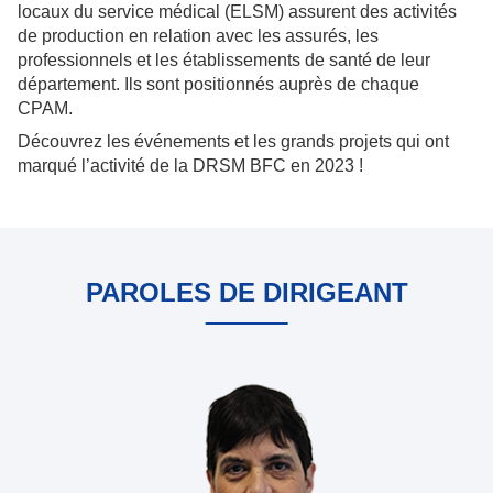
locaux du service médical (ELSM) assurent des activités
de production en relation avec les assurés, les
professionnels et les établissements de santé de leur
département. Ils sont positionnés auprès de chaque
CPAM.
Découvrez les événements et les grands projets qui ont
marqué l’activité de la DRSM BFC en 2023 !
PAROLES DE DIRIGEANT