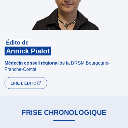
Édito de
Annick Pialot
Médecin conseil régional
de la DRSM Bourgogne-
Franche-Comté
LIRE L'ÉDITO
FRISE CHRONOLOGIQUE