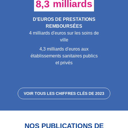
8,3
milliards
D'EUROS DE PRESTATIONS
REMBOURSÉES
4 milliards d'euros sur les soins de
ville
4,3 milliards d'euros aux
établissements sanitaires publics
et privés
VOIR TOUS LES CHIFFRES CLÉS DE 2023
NOS PUBLICATIONS DE