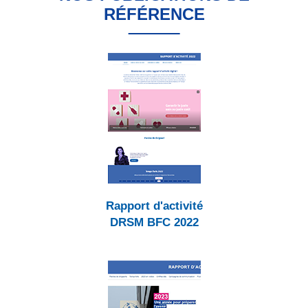
RÉFÉRENCE
Rapport d'activité
DRSM BFC 2022