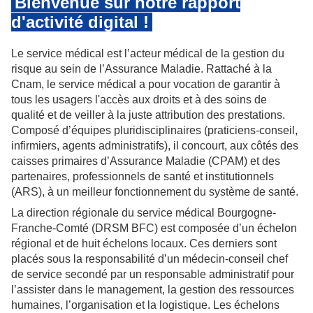
Bienvenue sur notre rapport
d'activité digital !
Le service médical est l’acteur médical de la gestion du
risque au sein de l’Assurance Maladie. Rattaché à la
Cnam, le service médical a pour vocation de garantir à
tous les usagers l'accès aux droits et à des soins de
qualité et de veiller à la juste attribution des prestations.
Composé d’équipes pluridisciplinaires (praticiens-conseil,
infirmiers, agents administratifs), il concourt, aux côtés des
caisses primaires d’Assurance Maladie (CPAM) et des
partenaires, professionnels de santé et institutionnels
(ARS), à un meilleur fonctionnement du système de santé.
La direction régionale du service médical Bourgogne-
Franche-Comté (DRSM BFC) est composée d’un échelon
régional et de huit échelons locaux. Ces derniers sont
placés sous la responsabilité d’un médecin-conseil chef
de service secondé par un responsable administratif pour
l’assister dans le management, la gestion des ressources
humaines, l’organisation et la logistique. Les échelons