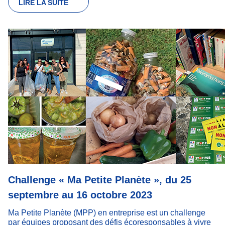
LIRE LA SUITE
Challenge « Ma Petite Planète », du 25
septembre au 16 octobre 2023
Ma Petite Planète (MPP) en entreprise est un challenge
par équipes proposant des défis écoresponsables à vivre