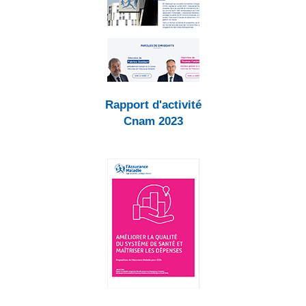
Rapport d'activité
Cnam 2023