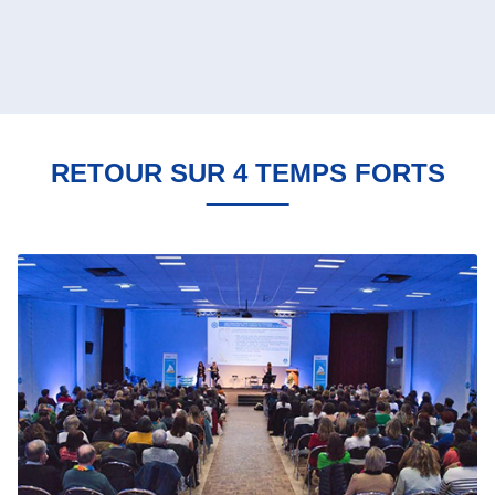
RETOUR SUR 4 TEMPS FORTS