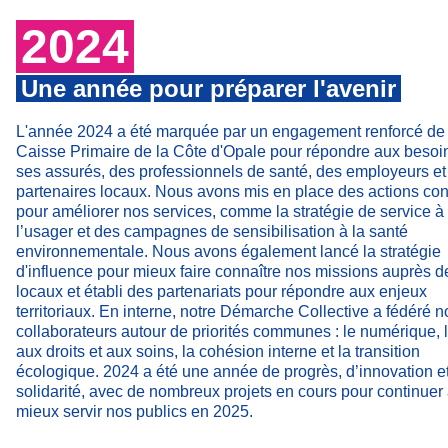
2024
Une année pour préparer l'avenir
L'année 2024 a été marquée par un engagement renforcé de 
Caisse Primaire de la Côte d'Opale pour répondre aux besoi
ses assurés, des professionnels de santé, des employeurs et
partenaires locaux. Nous avons mis en place des actions co
pour améliorer nos services, comme la stratégie de service à
l’usager et des campagnes de sensibilisation à la santé
environnementale. Nous avons également lancé la stratégie
d'influence pour mieux faire connaître nos missions auprès d
locaux et établi des partenariats pour répondre aux enjeux
territoriaux. En interne, notre Démarche Collective a fédéré n
collaborateurs autour de priorités communes : le numérique, 
aux droits et aux soins, la cohésion interne et la transition
écologique. 2024 a été une année de progrès, d’innovation e
solidarité, avec de nombreux projets en cours pour continuer
mieux servir nos publics en 2025.