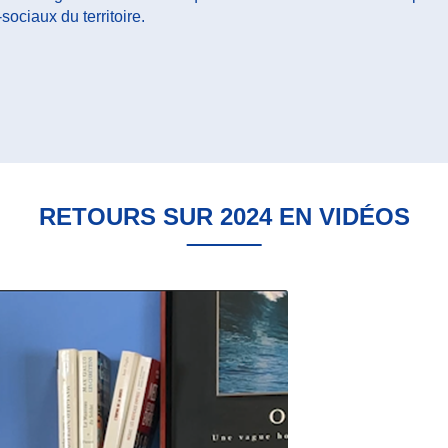
sociaux du territoire.
RETOURS SUR 2024 EN VIDÉOS