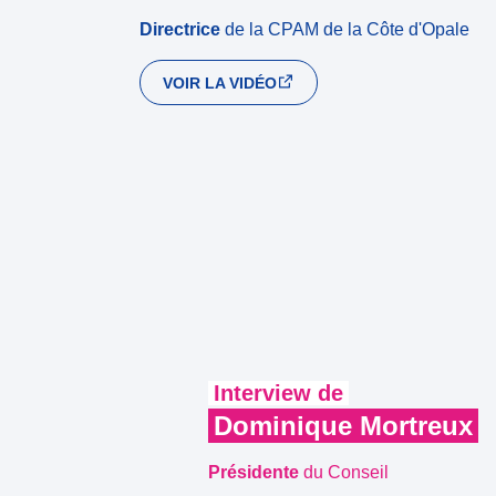
Directrice
de la CPAM de la Côte d'Opale
VOIR LA VIDÉO
Interview de
Dominique Mortreux
Présidente
du Conseil