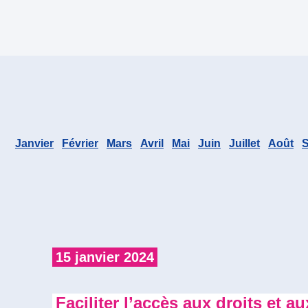
Janvier
Février
Mars
Avril
Mai
Juin
Juillet
Août
15 janvier 2024
Faciliter l’accès aux droits et a