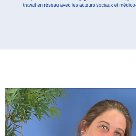
travail en réseau avec les acteurs sociaux et médico-