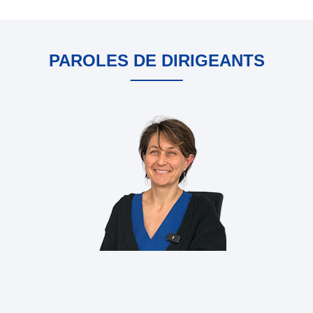
PAROLES DE DIRIGEANTS