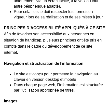
uniquement, via un écran tactile, à la voix ou tout
autre périphérique adapté).
Pour cela, le site doit respecter les normes en
vigueur lors de sa réalisation et de ses mises à jour.
PRINCIPES D’ACCESSIBILITÉ APPLIQUÉS À CE SITE
Afin de favoriser son accessibilité aux personnes en
situation de handicap, plusieurs principes ont été pris en
compte dans le cadre du développement de ce site
internet.
Navigation et structuration de l’information
Le site est conçu pour permettre la navigation au
clavier en version desktop et mobile
Dans chaque page web, l’information est structurée
par l’utilisation appropriée de titres.
Images