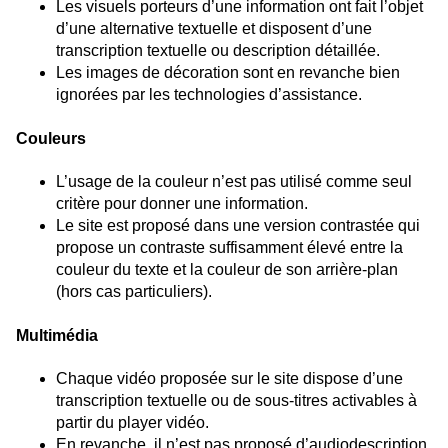
Les visuels porteurs d’une information ont fait l’objet
d’une alternative textuelle et disposent d’une
transcription textuelle ou description détaillée.
Les images de décoration sont en revanche bien
ignorées par les technologies d’assistance.
Couleurs
L’usage de la couleur n’est pas utilisé comme seul
critère pour donner une information.
Le site est proposé dans une version contrastée qui
propose un contraste suffisamment élevé entre la
couleur du texte et la couleur de son arrière-plan
(hors cas particuliers).
Multimédia
Chaque vidéo proposée sur le site dispose d’une
transcription textuelle ou de sous-titres activables à
partir du player vidéo.
En revanche, il n’est pas proposé d’audiodescription