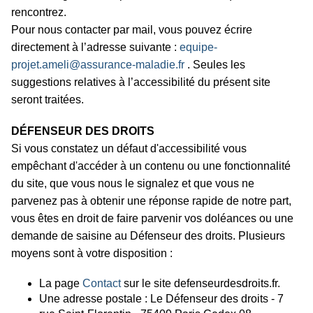
rencontrez.
Pour nous contacter par mail, vous pouvez écrire
directement à l’adresse suivante :
equipe-
projet.ameli@assurance-maladie.fr
. Seules les
suggestions relatives à l’accessibilité du présent site
seront traitées.
DÉFENSEUR DES DROITS
Si vous constatez un défaut d'accessibilité vous
empêchant d'accéder à un contenu ou une fonctionnalité
du site, que vous nous le signalez et que vous ne
parvenez pas à obtenir une réponse rapide de notre part,
vous êtes en droit de faire parvenir vos doléances ou une
demande de saisine au Défenseur des droits. Plusieurs
moyens sont à votre disposition :
La page
Contact
sur le site defenseurdesdroits.fr.
Une adresse postale : Le Défenseur des droits - 7