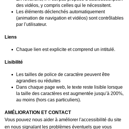
des vidéos, y compris celles qui le nécessitent.
Les éléments déclenchés automatiquement
(animation de navigation et vidéos) sont contrôlables
par l’utilisateur.
Liens
Chaque lien est explicite et comprend un intitulé.
Lisibilité
Les tailles de police de caractère peuvent être
agrandies ou réduites
Dans chaque page web, le texte reste lisible lorsque
la taille des caractères est augmentée jusqu’à 200%,
au moins (hors cas particuliers).
AMÉLIORATION ET CONTACT
Vous pouvez nous aider à améliorer l'accessibilité du site
en nous signalant les problèmes éventuels que vous