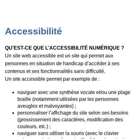
Accessibilité
QU’EST-CE QUE L’ACCESSIBILITÉ NUMÉRIQUE ?
Un site web accessible est un site qui permet aux
personnes en situation de handicap d’accéder à ses
contenus et ses fonctionnalités sans difficulté.
Un site accessible permet par exemple de :
naviguer avec une synthèse vocale et/ou une plage
braille (notamment utilisées par les personnes
aveugles et malvoyantes) ;
personnaliser l’affichage du site selon ses besoins
(grossissement des caractères, modification des
couleurs, etc.) ;
naviguer sans utiliser la souris (avec le clavier