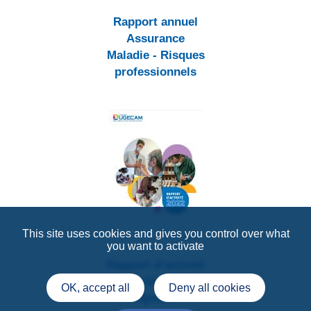
Rapport annuel
Assurance
Maladie - Risques
professionnels
This site uses cookies and gives you control over what
you want to activate
Rapport d’activité
du Groupe
OK, accept all
Deny all cookies
Ugecam