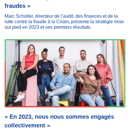
fraudes »
Marc Scholler, directeur de l’audit, des finances et de la
lutte contre la fraude à la Cnam, présente la stratégie mise
sur pied en 2023 et ses premiers résultats.
« En 2023, nous nous sommes engagés
collectivement »