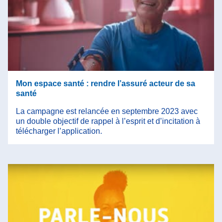
Mon espace santé : rendre l’assuré acteur de sa
santé
La campagne est relancée en septembre 2023 avec
un double objectif de rappel à l’esprit et d’incitation à
télécharger l’application.