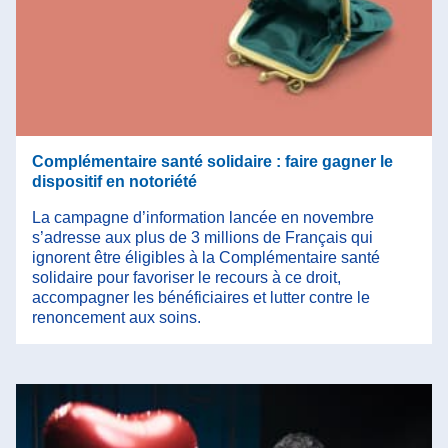
Complémentaire santé solidaire : faire gagner le
dispositif en notoriété
La campagne d’information lancée en novembre
s’adresse aux plus de 3 millions de Français qui
ignorent être éligibles à la Complémentaire santé
solidaire pour favoriser le recours à ce droit,
accompagner les bénéficiaires et lutter contre le
renoncement aux soins.