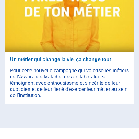
Un métier qui change la vie, ça change tout
Pour cette nouvelle campagne qui valorise les métiers
de l'Assurance Maladie, des collaborateurs
témoignent avec enthousiasme et sincérité de leur
quotidien et de leur fierté d'exercer leur métier au sein
de l'institution.