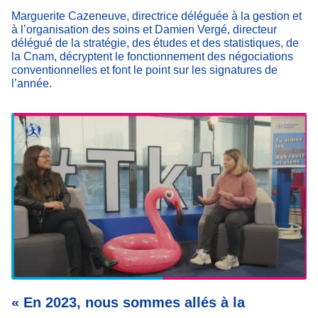
Marguerite Cazeneuve, directrice déléguée à la gestion et
à l’organisation des soins et Damien Vergé, directeur
délégué de la stratégie, des études et des statistiques, de
la Cnam, décryptent le fonctionnement des négociations
conventionnelles et font le point sur les signatures de
l’année.
« En 2023, nous sommes allés à la