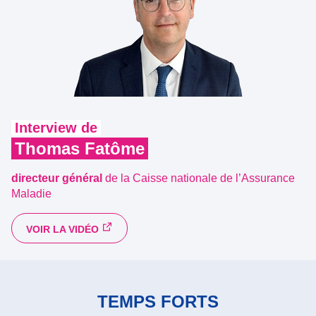
Interview de
Thomas Fatôme
directeur général
de la Caisse nationale de l’Assurance
Maladie
VOIR LA VIDÉO
TEMPS FORTS