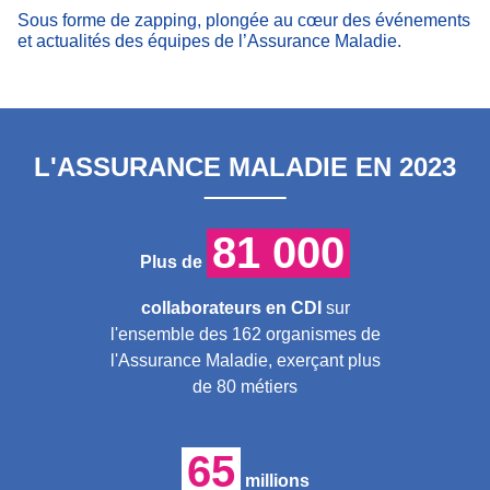
Sous forme de zapping, plongée au cœur des événements
et actualités des équipes de l’Assurance Maladie.
L'ASSURANCE MALADIE EN 2023
81 000
Plus de
collaborateurs en CDI
sur
l'ensemble des 162 organismes de
l'Assurance Maladie, exerçant plus
de 80 métiers
65
millions