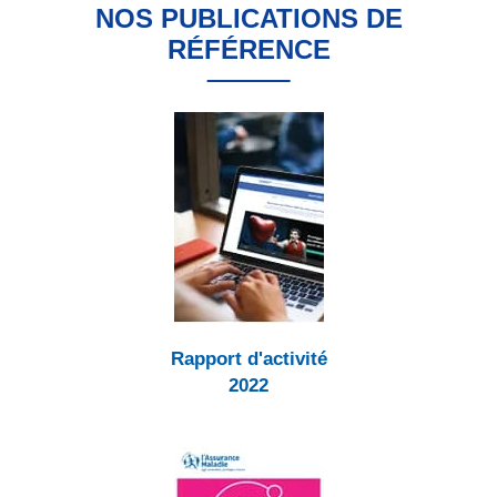
NOS PUBLICATIONS DE
RÉFÉRENCE
Rapport d'activité
2022