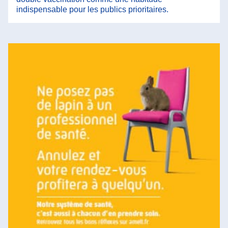
indispensable pour les publics prioritaires.