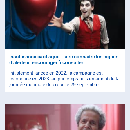
Insuffisance cardiaque : faire connaître les signes
d’alerte et encourager à consulter
Initialement lancée en 2022, la campagne est
reconduite en 2023, au printemps puis en amont de la
journée mondiale du cœur, le 29 septembre.