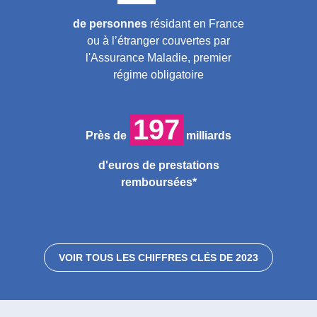
de personnes
résidant en France
ou à l’étranger couvertes par
l'Assurance Maladie, premier
régime obligatoire
197
Près de
milliards
d'euros de
prestations
remboursées*
VOIR TOUS LES CHIFFRES CLÉS DE 2023