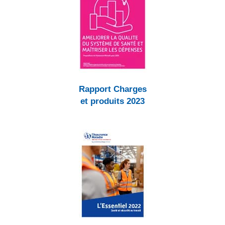
Rapport Charges
et produits 2023