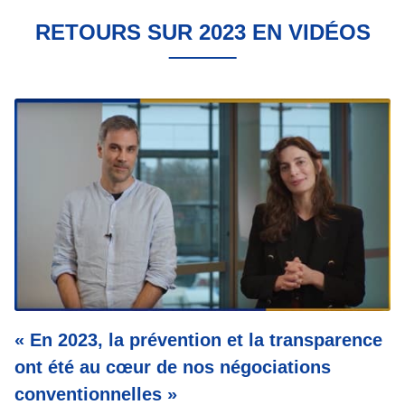
RETOURS SUR 2023 EN VIDÉOS
« En 2023, la prévention et la transparence
ont été au cœur de nos négociations
conventionnelles »