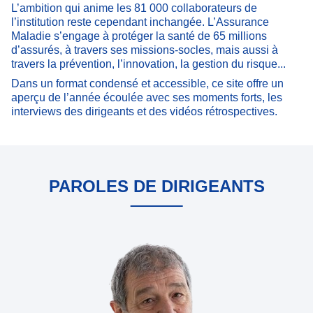
L’ambition qui anime les 81 000 collaborateurs de
l’institution reste cependant inchangée. L’Assurance
Maladie s’engage à protéger la santé de 65 millions
d’assurés, à travers ses missions-socles, mais aussi à
travers la prévention, l’innovation, la gestion du risque...
Dans un format condensé et accessible, ce site offre un
aperçu de l’année écoulée avec ses moments forts, les
interviews des dirigeants et des vidéos rétrospectives.
PAROLES DE DIRIGEANTS