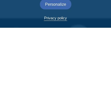
Personalize
Privacy policy
NOS ACTUALITÉS
ESPACE PRESSE