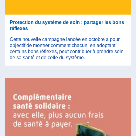
Protection du système de soin : partager les bons
réflexes
Cette nouvelle campagne lancée en octobre a pour
objectif de montrer comment chacun, en adoptant
certains bons réflexes, peut contribuer à prendre soin
de sa santé et de celle du système.