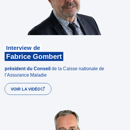
Interview de
Fabrice Gombert
président du Conseil
de la Caisse nationale de
l’Assurance Maladie
VOIR LA VIDÉO