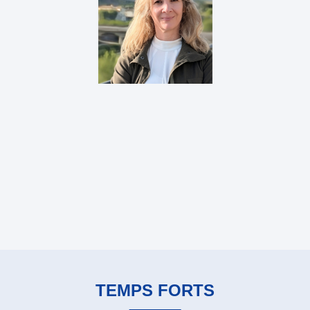
TEMPS FORTS