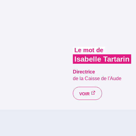
Le mot de
Isabelle Tartarin
Directrice
de la Caisse de l'Aude
VOIR