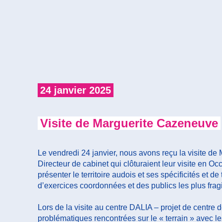
24 janvier 2025
Visite de Marguerite Cazeneuve
Le vendredi 24 janvier, nous avons reçu la visite de
Directeur de cabinet qui clôturaient leur visite en Occ
présenter le territoire audois et ses spécificités e
d’exercices coordonnées et des publics les plus fragi
Lors de la visite au centre DALIA – projet de centr
problématiques rencontrées sur le « terrain » avec 